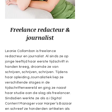
Freelance redacteur &
journalist
Leonie Collombon is freelance
redacteur en journalist. Al sinds ze op
jonge leeftijd haar eerste tijdschrift in
handen kreeg, droomde ze van
schrijven, schrijven, schrijven. Tijdens
haar opleiding Journalistiek liep ze
verschillende stages in de
tijdschriftenwereld en ging ze naast
haar studie aan de slag als freelancer.
Sindsdien werkte ze als a.i Digital
Content Manager voor Harper’s Bazaar
en schreef ze honderden artikelen als