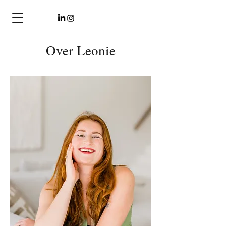
Over Leonie