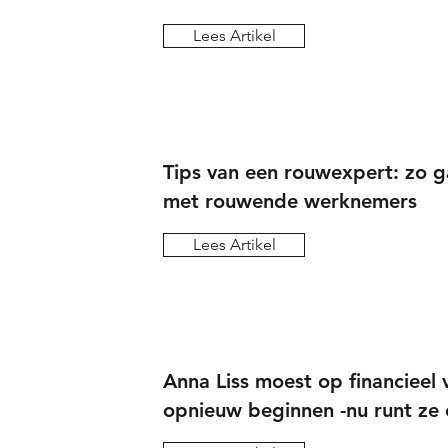
Lees Artikel
Tips van een rouwexpert: zo ga
met rouwende werknemers
Lees Artikel
Anna Liss moest op financieel 
opnieuw beginnen -nu runt ze 