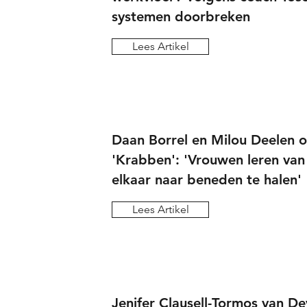
systemen doorbreken
Lees Artikel
Daan Borrel en Milou Deelen 
'Krabben': 'Vrouwen leren van
elkaar naar beneden te halen'
Lees Artikel
Jenifer Clausell-Tormos van De