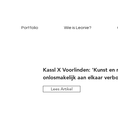
Portfolio
Wie is Leonie?
Kassl X Voorlinden: 'Kunst en 
onlosmakelijk aan elkaar verb
Lees Artikel