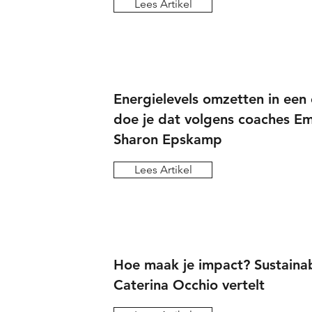
Lees Artikel
Energielevels omzetten in een
doe je dat volgens coaches 
Sharon Epskamp
Lees Artikel
Hoe maak je impact? Sustainab
Caterina Occhio vertelt