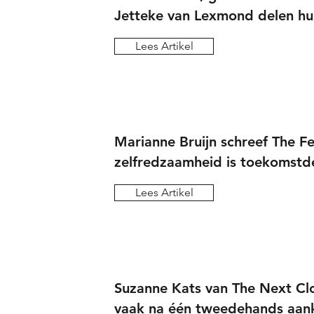
Jetteke van Lexmond delen hu
Lees Artikel
Marianne Bruijn schreef The Fe
zelfredzaamheid is toekomstd
Lees Artikel
Suzanne Kats van The Next Clo
vaak na één tweedehands aan